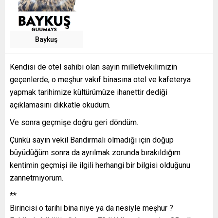
Baykuş
Kendisi de otel sahibi olan sayın milletvekilimizin
geçenlerde, o meşhur vakıf binasına otel ve kafeterya
yapmak tarihimize kültürümüze ihanettir dediği
açıklamasını dikkatle okudum.
Ve sonra geçmişe doğru geri döndüm.
Çünkü sayın vekil Bandırmalı olmadığı için doğup
büyüdüğüm sonra da ayrılmak zorunda bırakıldığım
kentimin geçmişi ile ilgili herhangi bir bilgisi olduğunu
zannetmiyorum.
**
Birincisi o tarihi bina niye ya da nesiyle meşhur ?