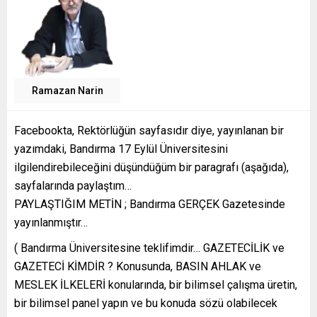
Ramazan Narin
Facebookta, Rektörlüğün sayfasıdır diye, yayınlanan bir
yazımdaki, Bandırma 17 Eylül Üniversitesini
ilgilendirebileceğini düşündüğüm bir paragrafı (aşağıda),
sayfalarında paylaştım…
PAYLAŞTIĞIM METİN ; Bandırma GERÇEK Gazetesinde
yayınlanmıştır…
( Bandırma Üniversitesine teklifimdir… GAZETECİLİK ve
GAZETECİ KİMDİR ? Konusunda, BASIN AHLAK ve
MESLEK İLKELERİ konularında, bir bilimsel çalışma üretin,
bir bilimsel panel yapın ve bu konuda sözü olabilecek