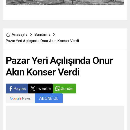
Anasayfa
Bandırma
Pazar Yeri Açılışında Onur Akın Konser Verdi
Pazar Yeri Açılışında Onur
Akın Konser Verdi
Paylaş
Tweetle
Gönder
ABONE OL