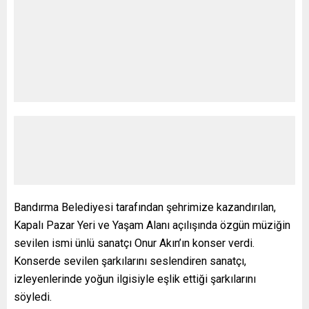
Bandırma Belediyesi tarafından şehrimize kazandırılan,
Kapalı Pazar Yeri ve Yaşam Alanı açılışında özgün müziğin
sevilen ismi ünlü sanatçı Onur Akın’ın konser verdi.
Konserde sevilen şarkılarını seslendiren sanatçı,
izleyenlerinde yoğun ilgisiyle eşlik ettiği şarkılarını
söyledi.