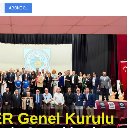
ABONE OL