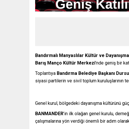
Bandırmalı Manyaslılar Kültür ve Dayanış
Barış Manço Kültür Merkezi
’nde geniş bir kat
Toplantıya
Bandırma Belediye Başkanı Dursu
siyasi partilerin ve sivil toplum kuruluşlarının te
Genel kurul, bölgedeki dayanışma kültürünü güçl
BANMANDER
’in ilk olağan genel kurulu, dern
çalışmalarına yön verdiği önemli bir adım olarak