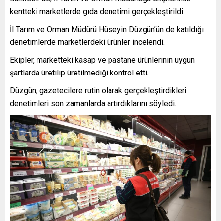
kentteki marketlerde gıda denetimi gerçekleştirildi.
İl Tarım ve Orman Müdürü Hüseyin Düzgün’ün de katıldığı
denetimlerde marketlerdeki ürünler incelendi.
Ekipler, marketteki kasap ve pastane ürünlerinin uygun
şartlarda üretilip üretilmediği kontrol etti.
Düzgün, gazetecilere rutin olarak gerçekleştirdikleri
denetimleri son zamanlarda artırdıklarını söyledi.