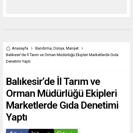
Anasayfa
Bandırma
,
Dünya
,
Manşet
Balıkesir’de İl Tarım ve Orman Müdürlüğü Ekipleri Marketlerde Gıda
Denetimi Yaptı
Balıkesir’de İl Tarım ve
Orman Müdürlüğü Ekipleri
Marketlerde Gıda Denetimi
Yaptı