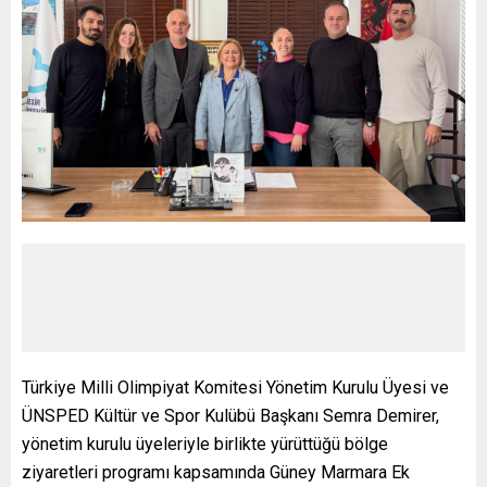
Türkiye Milli Olimpiyat Komitesi Yönetim Kurulu Üyesi ve
ÜNSPED Kültür ve Spor Kulübü Başkanı Semra Demirer,
yönetim kurulu üyeleriyle birlikte yürüttüğü bölge
ziyaretleri programı kapsamında Güney Marmara Ek