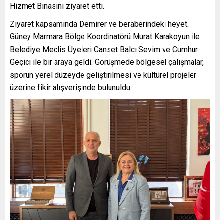
Hizmet Binasını ziyaret etti.
Ziyaret kapsamında Demirer ve beraberindeki heyet,
Güney Marmara Bölge Koordinatörü Murat Karakoyun ile
Belediye Meclis Üyeleri Canset Balcı Sevim ve Cumhur
Geçici ile bir araya geldi. Görüşmede bölgesel çalışmalar,
sporun yerel düzeyde geliştirilmesi ve kültürel projeler
üzerine fikir alışverişinde bulunuldu.