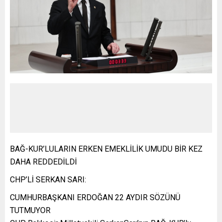
BAĞ-KUR’LULARIN ERKEN EMEKLİLİK UMUDU BİR KEZ
DAHA REDDEDİLDİ
CHP’Lİ SERKAN SARI:
CUMHURBAŞKANI ERDOĞAN 22 AYDIR SÖZÜNÜ
TUTMUYOR