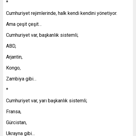
*
Cumhuriyet rejimlerinde, halk kendi kendini yönetiyor.
Ama çeşit çeşit…
Cumhuriyet var, başkanlık sistemli;
ABD,
Arjantin,
Kongo,
Zambiya gibi…
*
Cumhuriyet var, yarı başkanlık sistemli;
Fransa,
Gürcistan,
Ukrayna gibi…