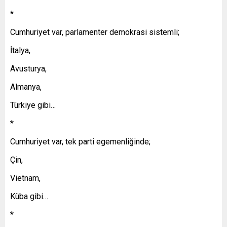
*
Cumhuriyet var, parlamenter demokrasi sistemli;
İtalya,
Avusturya,
Almanya,
Türkiye gibi…
*
Cumhuriyet var, tek parti egemenliğinde;
Çin,
Vietnam,
Küba gibi…
*