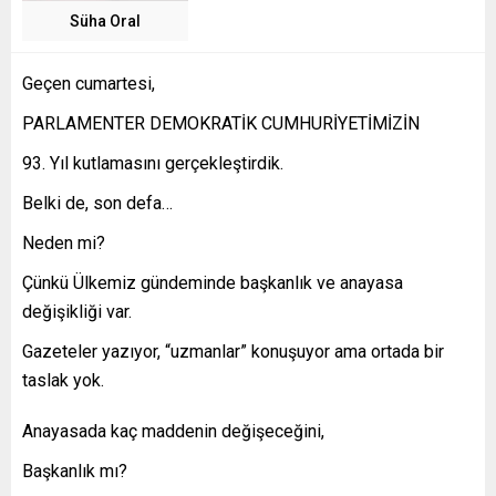
Süha Oral
Geçen cumartesi,
PARLAMENTER DEMOKRATİK CUMHURİYETİMİZİN
Yıl kutlamasını gerçekleştirdik.
Belki de, son defa…
Neden mi?
Çünkü Ülkemiz gündeminde başkanlık ve anayasa
değişikliği var.
Gazeteler yazıyor, “uzmanlar” konuşuyor ama ortada bir
taslak yok.
Anayasada kaç maddenin değişeceğini,
Başkanlık mı?