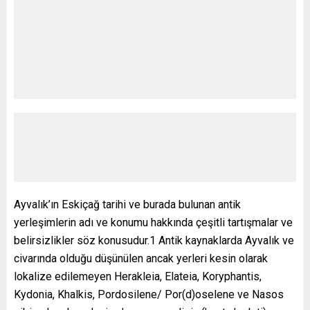
Ayvalık’ın Eskiçağ tarihi ve burada bulunan antik
yerleşimlerin adı ve konumu hakkında çeşitli tartışmalar ve
belirsizlikler söz konusudur.1 Antik kaynaklarda Ayvalık ve
civarında olduğu düşünülen ancak yerleri kesin olarak
lokalize edilemeyen Herakleia, Elateia, Koryphantis,
Kydonia, Khalkis, Pordosilene/ Por(d)oselene ve Nasos