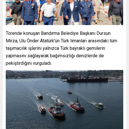
Törende konuşan Bandırma Belediye Başkanı Dursun
Mirza, Ulu Önder Atatürk’ün Türk limanları arasındaki tüm
taşımacılık işlerini yalnızca Türk bayraklı gemilerin
yapmasını sağlayarak bağımsızlığı denizlerde de
pekiştirdiğini vurguladı.