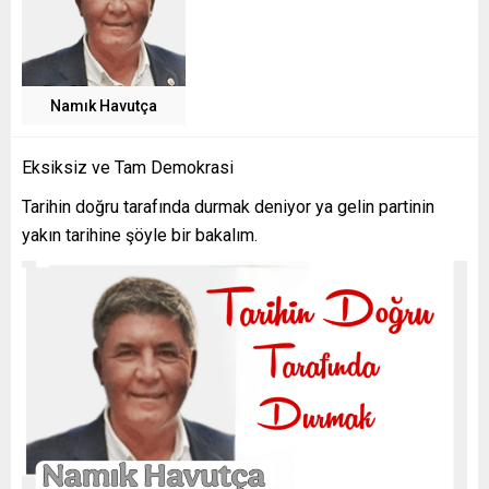
Namık Havutça
Eksiksiz ve Tam Demokrasi
Tarihin doğru tarafında durmak deniyor ya gelin partinin
yakın tarihine şöyle bir bakalım.