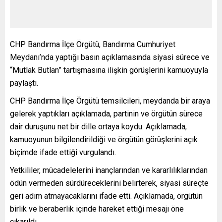
CHP Bandırma İlçe Örgütü, Bandırma Cumhuriyet
Meydanı’nda yaptığı basın açıklamasında siyasi sürece ve
“Mutlak Butlan” tartışmasına ilişkin görüşlerini kamuoyuyla
paylaştı.
CHP Bandırma İlçe Örgütü temsilcileri, meydanda bir araya
gelerek yaptıkları açıklamada, partinin ve örgütün sürece
dair duruşunu net bir dille ortaya koydu. Açıklamada,
kamuoyunun bilgilendirildiği ve örgütün görüşlerini açık
biçimde ifade ettiği vurgulandı.
Yetkililer, mücadelelerini inançlarından ve kararlılıklarından
ödün vermeden sürdüreceklerini belirterek, siyasi süreçte
geri adım atmayacaklarını ifade etti. Açıklamada, örgütün
birlik ve beraberlik içinde hareket ettiği mesajı öne
çıkarıldı.