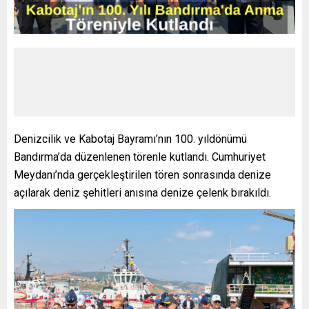
Denizcilik ve Kabotaj Bayramı’nın 100. yıldönümü
Bandırma’da düzenlenen törenle kutlandı. Cumhuriyet
Meydanı’nda gerçekleştirilen tören sonrasında denize
açılarak deniz şehitleri anısına denize çelenk bırakıldı.