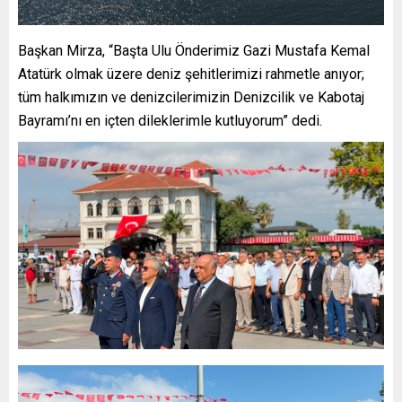
Başkan Mirza, “Başta Ulu Önderimiz Gazi Mustafa Kemal
Atatürk olmak üzere deniz şehitlerimizi rahmetle anıyor;
tüm halkımızın ve denizcilerimizin Denizcilik ve Kabotaj
Bayramı’nı en içten dileklerimle kutluyorum” dedi.