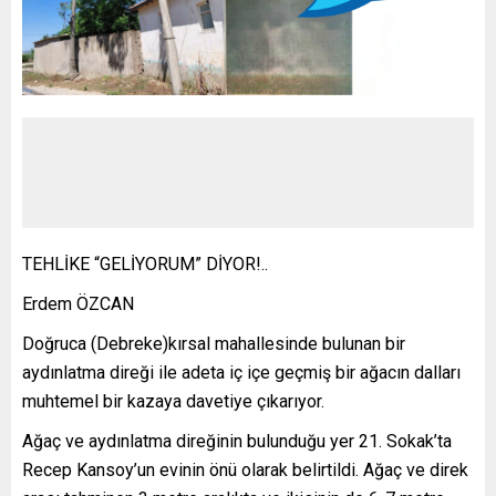
TEHLİKE “GELİYORUM” DİYOR!..
Erdem ÖZCAN
Doğruca (Debreke)kırsal mahallesinde bulunan bir
aydınlatma direği ile adeta iç içe geçmiş bir ağacın dalları
muhtemel bir kazaya davetiye çıkarıyor.
Ağaç ve aydınlatma direğinin bulunduğu yer 21. Sokak’ta
Recep Kansoy’un evinin önü olarak belirtildi. Ağaç ve direk