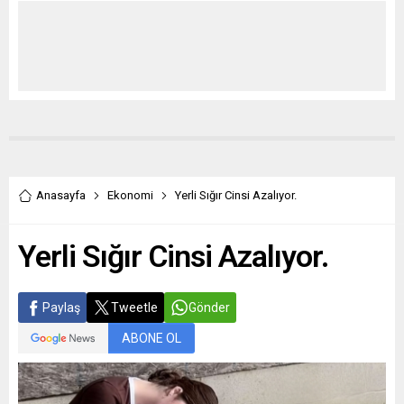
Anasayfa
Ekonomi
Yerli Sığır Cinsi Azalıyor.
Yerli Sığır Cinsi Azalıyor.
Paylaş
Tweetle
Gönder
ABONE OL