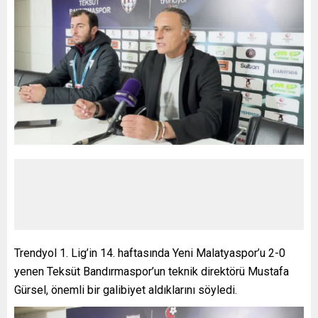
Trendyol 1. Lig’in 14. haftasında Yeni Malatyaspor’u 2-0
yenen Teksüt Bandırmaspor’un teknik direktörü Mustafa
Gürsel, önemli bir galibiyet aldıklarını söyledi.