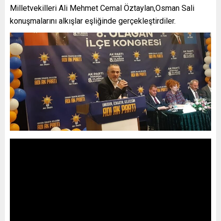
Milletvekilleri Ali Mehmet Cemal Öztaylan,Osman Sali
konuşmalarını alkışlar eşliğinde gerçekleştirdiler.