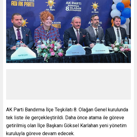
AK Parti Bandırma İlçe Teşkilatı 8. Olağan Genel kurulunda
tek liste ile gerçekleştirildi. Daha önce atama ile göreve
getirilmiş olan İlçe Başkanı Göksel Karlahan yeni yönetim
kuruluyla göreve devam edecek.