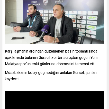
Karşılaşmanın ardından düzenlenen basın toplantısında
açıklamada bulunan Gürsel, zor bir süreçten geçen Yeni
Malatyaspor’un eski günlerine dönmesini temenni etti.
Müsabakanın kolay geçmediğini anlatan Gürsel, şunları
kaydetti: