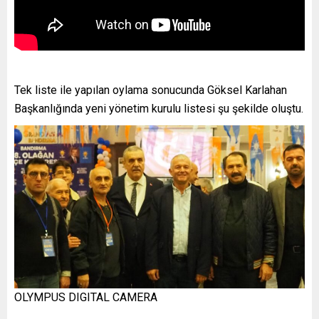
Tek liste ile yapılan oylama sonucunda Göksel Karlahan
Başkanlığında yeni yönetim kurulu listesi şu şekilde oluştu.
OLYMPUS DIGITAL CAMERA