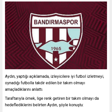
Aydın, yaptığı açıklamada, izleyicilere iyi futbol izletmeyi,
oynadığı futbolla takdir edilen bir takım olmayı
amaçladıklarını anlattı.
Taraftarıyla örnek, lige renk getiren bir takım olmayı da
hedeflediklerini belirten Aydın, şöyle konuştu: