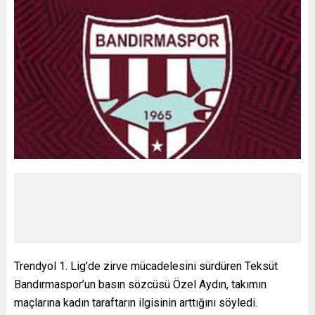
Trendyol 1. Lig’de zirve mücadelesini sürdüren Teksüt
Bandırmaspor’un basın sözcüsü Özel Aydın, takımın
maçlarına kadın taraftarın ilgisinin arttığını söyledi.