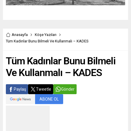
Anasayfa
Köşe Yazıları
Tüm Kadınlar Bunu Bilmeli Ve Kullanmalı – KADES
Tüm Kadınlar Bunu Bilmeli
Ve Kullanmalı – KADES
Paylaş
Tweetle
Gönder
ABONE OL