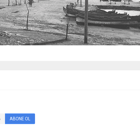
ABONE OL