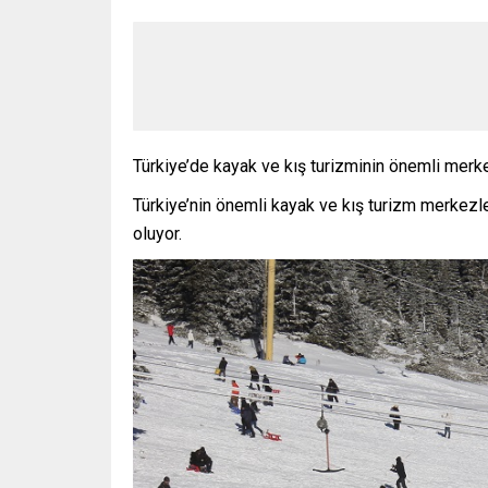
Türkiye’de kayak ve kış turizminin önemli mer
Türkiye’nin önemli kayak ve kış turizm merkezle
oluyor.