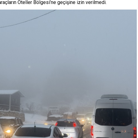
araçların Oteller Bölgesi’ne geçişine izin verilmedi.