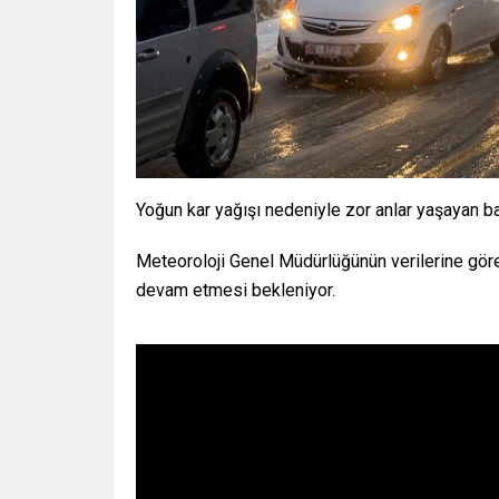
Yoğun kar yağışı nedeniyle zor anlar yaşayan baz
Meteoroloji Genel Müdürlüğünün verilerine göre,
devam etmesi bekleniyor.