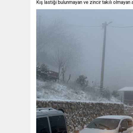
Kış lastiği bulunmayan ve zincir takılı olmayan 