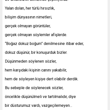
Yalan dolan, her türlü hırsızlık,
bilişim dünyasının nimetleri,
gerçek olmayan görüntüler,
gerçek olmayan söylemler afişlerde.
“Boğaz dokuz boğum” denilmesine itibar eder,
dokuz düşünür, bir konuşurduk bizler.
Düşünmeden söylenen sözler,
hem karşıdaki kişinin canını yakabilir,
hem de söyleyen kişiye dert olabilir derdik.
Bu sebeple de söylenecek sözler,
öncelikle düşünülmeli ve tartılmalıdır, diye
bir düsturumuz vardı, vazgeçilemeyen…