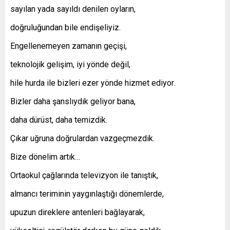
sayılan yada sayıldı denilen oyların,
doğruluğundan bile endişeliyiz.
Engellenemeyen zamanın geçişi,
teknolojik gelişim, iyi yönde değil,
hile hurda ile bizleri ezer yönde hizmet ediyor.
Bizler daha şanslıydık geliyor bana,
daha dürüst, daha temizdik.
Çıkar uğruna doğrulardan vazgeçmezdik.
Bize dönelim artık…
Ortaokul çağlarında televizyon ile tanıştık,
almancı teriminin yaygınlaştığı dönemlerde,
upuzun direklere antenleri bağlayarak,