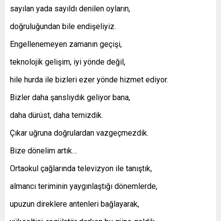
sayılan yada sayıldı denilen oyların,
doğruluğundan bile endişeliyiz.
Engellenemeyen zamanın geçişi,
teknolojik gelişim, iyi yönde değil,
hile hurda ile bizleri ezer yönde hizmet ediyor.
Bizler daha şanslıydık geliyor bana,
daha dürüst, daha temizdik.
Çıkar uğruna doğrulardan vazgeçmezdik.
Bize dönelim artık…
Ortaokul çağlarında televizyon ile tanıştık,
almancı teriminin yaygınlaştığı dönemlerde,
upuzun direklere antenleri bağlayarak,