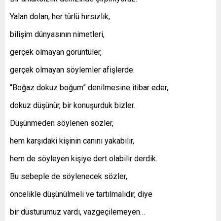
Yalan dolan, her türlü hırsızlık,
bilişim dünyasının nimetleri,
gerçek olmayan görüntüler,
gerçek olmayan söylemler afişlerde.
“Boğaz dokuz boğum” denilmesine itibar eder,
dokuz düşünür, bir konuşurduk bizler.
Düşünmeden söylenen sözler,
hem karşıdaki kişinin canını yakabilir,
hem de söyleyen kişiye dert olabilir derdik.
Bu sebeple de söylenecek sözler,
öncelikle düşünülmeli ve tartılmalıdır, diye
bir düsturumuz vardı, vazgeçilemeyen…