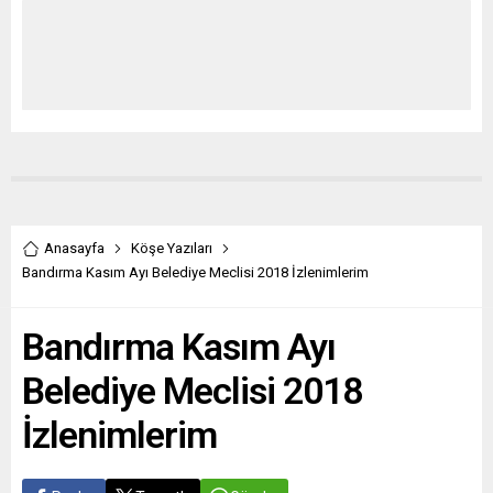
Anasayfa
Köşe Yazıları
Bandırma Kasım Ayı Belediye Meclisi 2018 İzlenimlerim
Bandırma Kasım Ayı
Belediye Meclisi 2018
İzlenimlerim