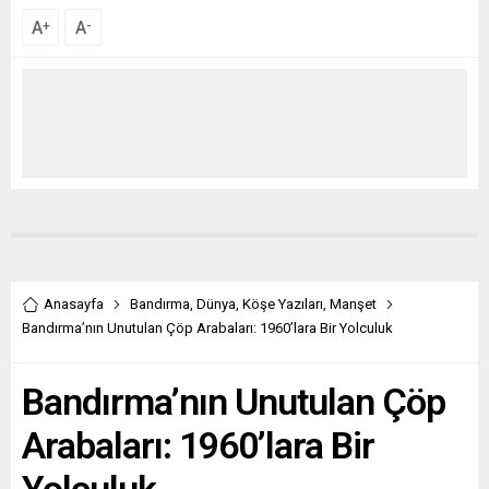
A
A
+
-
Anasayfa
Bandırma
,
Dünya
,
Köşe Yazıları
,
Manşet
Bandırma’nın Unutulan Çöp Arabaları: 1960’lara Bir Yolculuk
Bandırma’nın Unutulan Çöp
Arabaları: 1960’lara Bir
Yolculuk