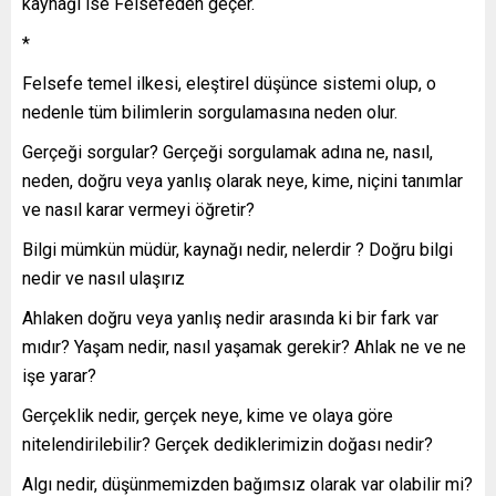
kaynağı ise Felsefeden geçer.
*
Felsefe temel ilkesi, eleştirel düşünce sistemi olup, o
nedenle tüm bilimlerin sorgulamasına neden olur.
Gerçeği sorgular? Gerçeği sorgulamak adına ne, nasıl,
neden, doğru veya yanlış olarak neye, kime, niçini tanımlar
ve nasıl karar vermeyi öğretir?
Bilgi mümkün müdür, kaynağı nedir, nelerdir ? Doğru bilgi
nedir ve nasıl ulaşırız
Ahlaken doğru veya yanlış nedir arasında ki bir fark var
mıdır? Yaşam nedir, nasıl yaşamak gerekir? Ahlak ne ve ne
işe yarar?
Gerçeklik nedir, gerçek neye, kime ve olaya göre
nitelendirilebilir? Gerçek dediklerimizin doğası nedir?
Algı nedir, düşünmemizden bağımsız olarak var olabilir mi?