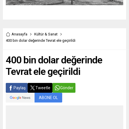
Anasayfa
Kültür & Sanat
400 bin dolar değerinde Tevrat ele geçirildi
400 bin dolar değerinde
Tevrat ele geçirildi
Paylaş
Tweetle
Gönder
ABONE OL