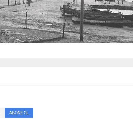
ABONE OL