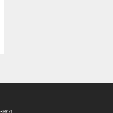
klidir ve