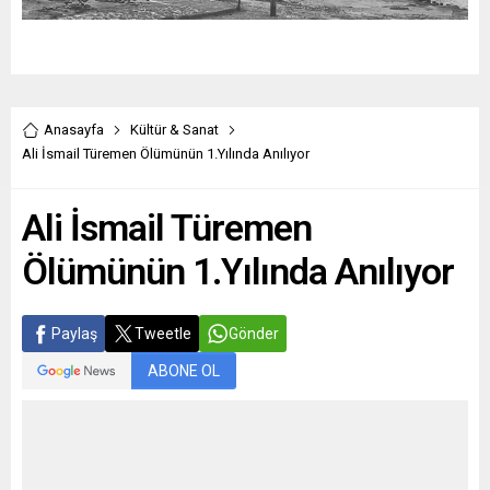
Anasayfa
Kültür & Sanat
Ali İsmail Türemen Ölümünün 1.Yılında Anılıyor
Ali İsmail Türemen
Ölümünün 1.Yılında Anılıyor
Paylaş
Tweetle
Gönder
ABONE OL