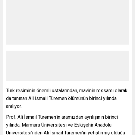
Türk resiminin önemli ustalarından, mavinin ressamı olarak
da tanınan Ali İsmail Türemen ölümünün birinci yılında
anılıyor.
Prof. Ali İsmail Türemen’in aramızdan ayrılışının birinci
yılında, Marmara Üniversitesi ve Eskişehir Anadolu
Üniversitesi’nden Ali İsmail Türemen’in yetiştirmiş olduğu