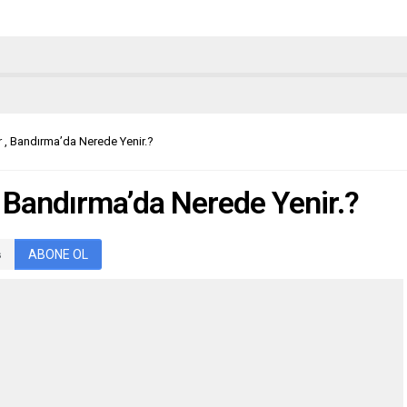
 , Bandırma’da Nerede Yenir.?
 Bandırma’da Nerede Yenir.?
ABONE OL