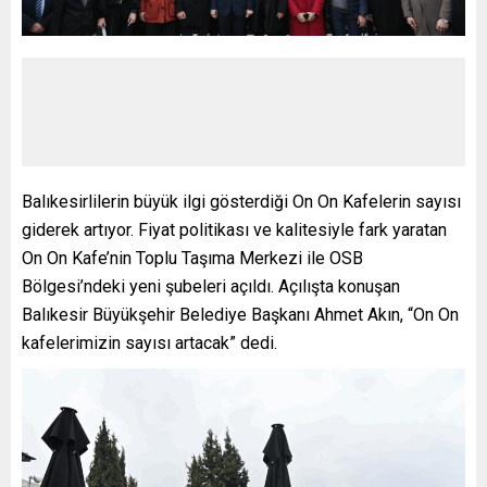
Balıkesirlilerin büyük ilgi gösterdiği On On Kafelerin sayısı
giderek artıyor. Fiyat politikası ve kalitesiyle fark yaratan
On On Kafe’nin Toplu Taşıma Merkezi ile OSB
Bölgesi’ndeki yeni şubeleri açıldı. Açılışta konuşan
Balıkesir Büyükşehir Belediye Başkanı Ahmet Akın, “On On
kafelerimizin sayısı artacak” dedi.