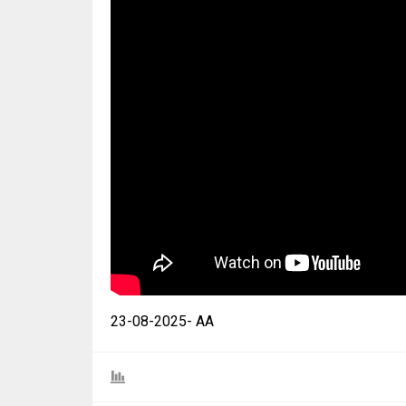
23-08-2025- AA