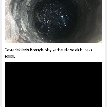
Çevredekilerin ihbarıyla olay yerine itfaiye ekibi sevk
edildi.