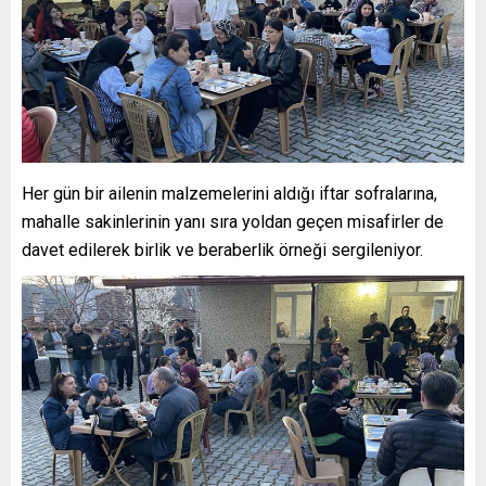
Her gün bir ailenin malzemelerini aldığı iftar sofralarına,
mahalle sakinlerinin yanı sıra yoldan geçen misafirler de
davet edilerek birlik ve beraberlik örneği sergileniyor.