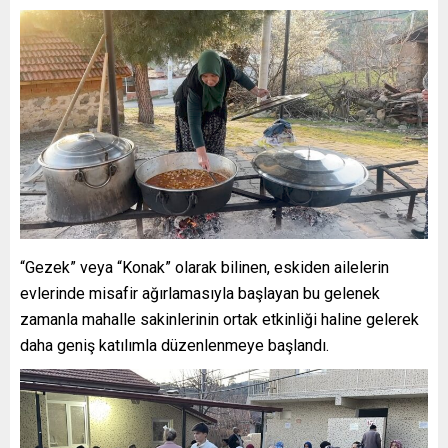
“Gezek” veya “Konak” olarak bilinen, eskiden ailelerin
evlerinde misafir ağırlamasıyla başlayan bu gelenek
zamanla mahalle sakinlerinin ortak etkinliği haline gelerek
daha geniş katılımla düzenlenmeye başlandı.