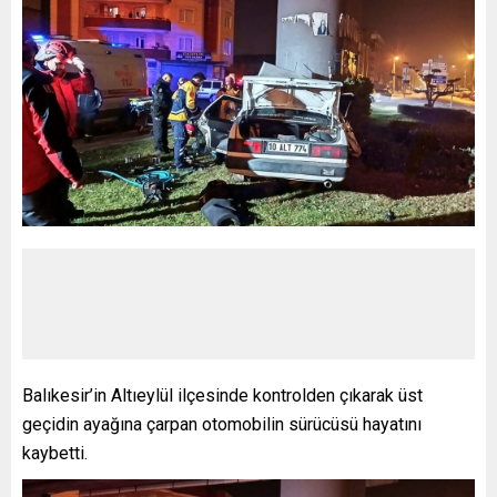
Balıkesir’in Altıeylül ilçesinde kontrolden çıkarak üst
geçidin ayağına çarpan otomobilin sürücüsü hayatını
kaybetti.