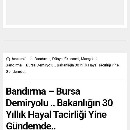
Anasayfa
Bandırma
,
Dünya
,
Ekonomi
,
Manşet
Bandırma – Bursa Demiryolu .. Bakanlığın 30 Yıllık Hayal Tacirliği Yine
Gündemde..
Bandırma – Bursa
Demiryolu .. Bakanlığın 30
Yıllık Hayal Tacirliği Yine
Gündemde..