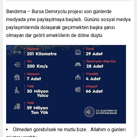
Bandırma – Bursa Demiryolu projesi son günlerde
medyada yine paylaşılmaya başladı.. Gününü sosyal medya
paylaşımlarında dolaşarak geçirmekten başka şansı
olmayan dar gelirli emeklilerin de diline düştü.
Ölmeden görebilsek ne mutlu bize… Allahım o günleri