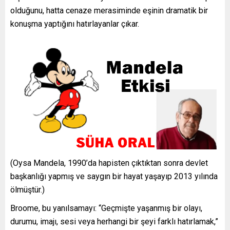
olduğunu, hatta cenaze merasiminde eşinin dramatik bir
konuşma yaptığını hatırlayanlar çıkar.
(Oysa Mandela, 1990’da hapisten çıktıktan sonra devlet
başkanlığı yapmış ve saygın bir hayat yaşayıp 2013 yılında
ölmüştür.)
Broome, bu yanılsamayı: “Geçmişte yaşanmış bir olayı,
durumu, imajı, sesi veya herhangi bir şeyi farklı hatırlamak,”