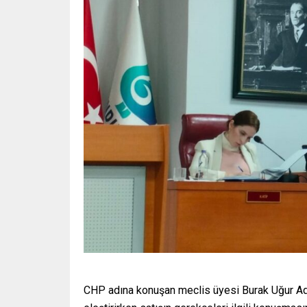
CHP adına konuşan meclis üyesi Burak Uğur Adale