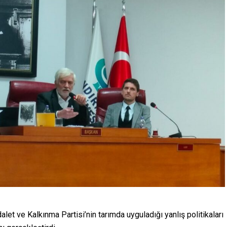
t ve Kalkınma Partisi’nin tarımda uyguladığı yanlış politikaları