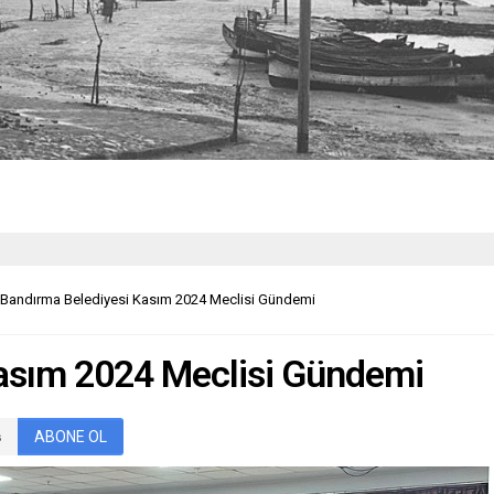
Bandırma Belediyesi Kasım 2024 Meclisi Gündemi
asım 2024 Meclisi Gündemi
ABONE OL