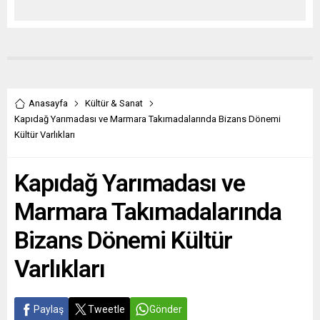
Anasayfa
Kültür & Sanat
Kapıdağ Yarımadası ve Marmara Takımadalarında Bizans Dönemi
Kültür Varlıkları
Kapıdağ Yarımadası ve
Marmara Takımadalarında
Bizans Dönemi Kültür
Varlıkları
Paylaş
Tweetle
Gönder