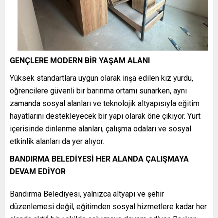
GENÇLERE MODERN BİR YAŞAM ALANI
Yüksek standartlara uygun olarak inşa edilen kız yurdu,
öğrencilere güvenli bir barınma ortamı sunarken, aynı
zamanda sosyal alanları ve teknolojik altyapısıyla eğitim
hayatlarını destekleyecek bir yapı olarak öne çıkıyor. Yurt
içerisinde dinlenme alanları, çalışma odaları ve sosyal
etkinlik alanları da yer alıyor.
BANDIRMA BELEDİYESİ HER ALANDA ÇALIŞMAYA
DEVAM EDİYOR
Bandırma Belediyesi, yalnızca altyapı ve şehir
düzenlemesi değil, eğitimden sosyal hizmetlere kadar her