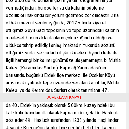
REKLAMI KAPAT