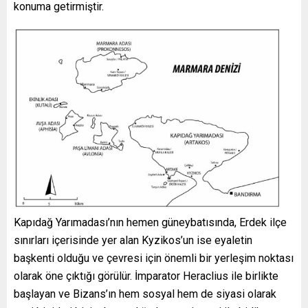
konuma getirmiştir.
Kapıdağ Yarımadası’nın hemen güneybatısında, Erdek ilçe
sınırları içerisinde yer alan Kyzikos’un ise eyaletin
başkenti olduğu ve çevresi için önemli bir yerleşim noktası
olarak öne çıktığı görülür. İmparator Heraclius ile birlikte
başlayan ve Bizans’ın hem sosyal hem de siyasi olarak