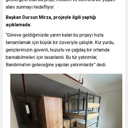
alanı sunmayı hedefliyor.
Başkan Dursun Mirza, projeyle ilgili yaptığı
açıklamada:
“Göreve geldiğimizde yarım kalan bu projeyi hızla
tamamlamak için büyük bir özveriyle çalıştık. Kız yurdu,
gençlerimizin güvenli, huzurlu ve çağdaş bir ortamda
barınabilmeleri için tasarlandı. Bu tür yatırımlar,
Bandırma’nın geleceğine yapılan yatırımlardır” dedi.