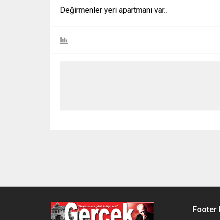
Değirmenler yeri apartmanı var..
Footer