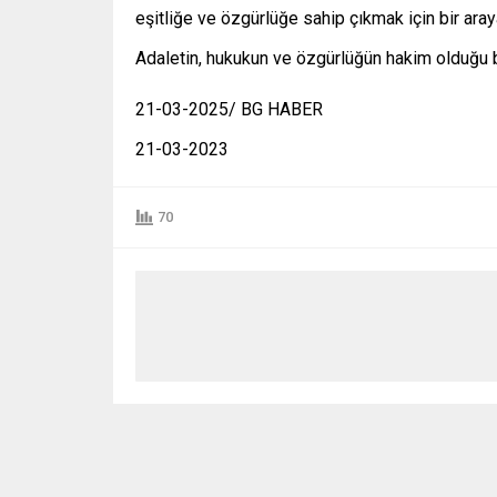
eşitliğe ve özgürlüğe sahip çıkmak için bir ara
Adaletin, hukukun ve özgürlüğün hakim olduğu 
21-03-2025/ BG HABER
21-03-2023
70