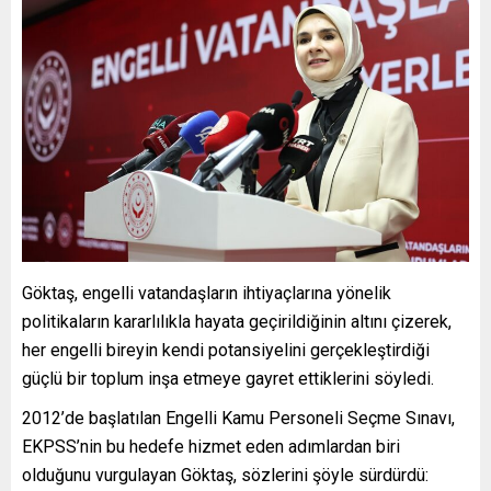
Göktaş, engelli vatandaşların ihtiyaçlarına yönelik
politikaların kararlılıkla hayata geçirildiğinin altını çizerek,
her engelli bireyin kendi potansiyelini gerçekleştirdiği
güçlü bir toplum inşa etmeye gayret ettiklerini söyledi.
2012’de başlatılan Engelli Kamu Personeli Seçme Sınavı,
EKPSS’nin bu hedefe hizmet eden adımlardan biri
olduğunu vurgulayan Göktaş, sözlerini şöyle sürdürdü: