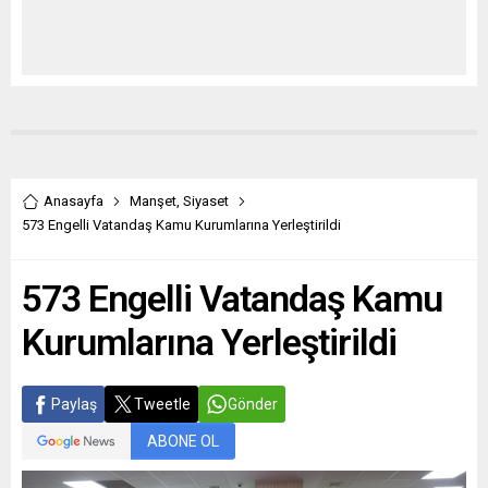
Anasayfa
Manşet
,
Siyaset
573 Engelli Vatandaş Kamu Kurumlarına Yerleştirildi
573 Engelli Vatandaş Kamu
Kurumlarına Yerleştirildi
Paylaş
Tweetle
Gönder
ABONE OL