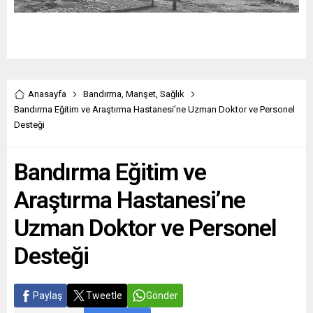
Anasayfa
Bandırma
,
Manşet
,
Sağlık
Bandırma Eğitim ve Araştırma Hastanesi’ne Uzman Doktor ve Personel
Desteği
Bandırma Eğitim ve
Araştırma Hastanesi’ne
Uzman Doktor ve Personel
Desteği
Paylaş
Tweetle
Gönder