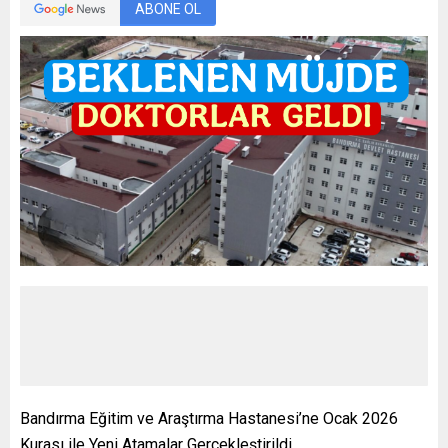
ABONE OL
Bandırma Eğitim ve Araştırma Hastanesi’ne Ocak 2026
Kurası ile Yeni Atamalar Gerçekleştirildi.