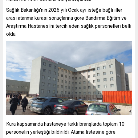
Sağlık Bakanlığı’nın 2026 yılı Ocak ayı isteğe bağlı iller
arası atanma kurası sonuçlarına göre Bandırma Eğitim ve
Araştırma Hastanesi’ni tercih eden sağlık personelleri belli
oldu.
Kura kapsamında hastaneye farklı branşlarda toplam 10
personelin yerleştiği bildirildi. Atama listesine göre