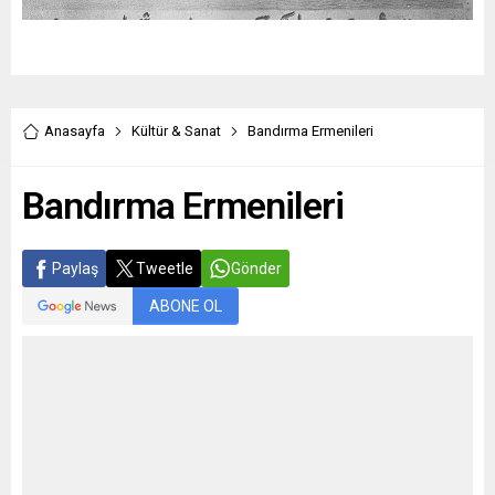
Anasayfa
Kültür & Sanat
Bandırma Ermenileri
Bandırma Ermenileri
Paylaş
Tweetle
Gönder
ABONE OL