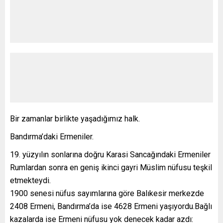
Bir zamanlar birlikte yaşadığımız halk.
Bandırma’daki Ermeniler.
yüzyılın sonlarına doğru Karasi Sancağındaki Ermeniler
Rumlardan sonra en geniş ikinci gayri Müslim nüfusu teşkil
etmekteydi.
1900 senesi nüfus sayımlarına göre Balıkesir merkezde
2408 Ermeni, Bandırma’da ise 4628 Ermeni yaşıyordu.Bağlı
kazalarda ise Ermeni nüfusu yok denecek kadar azdı: