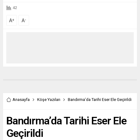
42
A
A
+
-
Anasayfa
Köşe Yazıları
Bandırma’da Tarihi Eser Ele Geçirildi
Bandırma’da Tarihi Eser Ele
Geçirildi