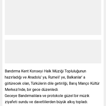
Bandırma Kent Konseyi Halk Müziği Topluluğunun
hazırladığı ve Anadolu’ ya, Rumeli’ ye, Balkanlar’ a
götürecek olan, Türkülerin dile getirilği, Barış Manço Kültür
Merkezi’nde, bir gece düzenledi.
Geceye Bandırmalılara ve protokole güzel bir müzik
ziyafeti sundu ve davetlilerden büyük alkış topladı.