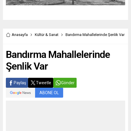
Anasayfa
Kültür & Sanat
Bandırma Mahallelerinde Şenlik Var
Bandırma Mahallelerinde
Şenlik Var
Paylaş
Tweetle
Gönder
ABONE OL