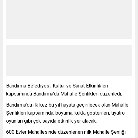
Bandırma Belediyesi, Kültür ve Sanat Etkinlikleri
kapsamında Bandırma’da Mahalle Şenlikleri düzenledi.
Bandırma’da ilk kez bu yıl hayata geçirilecek olan Mahalle
Şenlikleri kapsamında; boyama, kukla gösterileri, tiyatro
oyunları gibi çok sayıda etkinlik yer alacak.
600 Evler Mahallesinde düzenlenen nilk Mahalle Şenliği