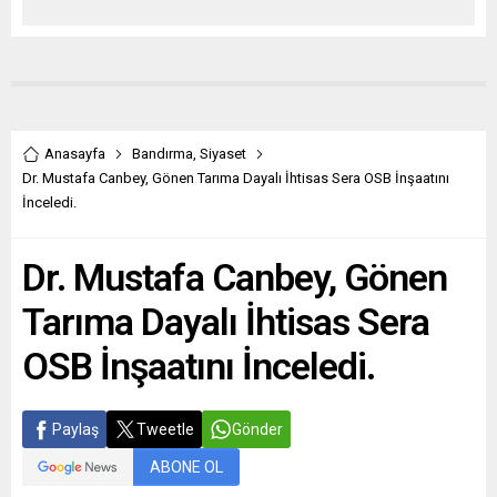
Anasayfa
Bandırma
,
Siyaset
Dr. Mustafa Canbey, Gönen Tarıma Dayalı İhtisas Sera OSB İnşaatını
İnceledi.
Dr. Mustafa Canbey, Gönen
Tarıma Dayalı İhtisas Sera
OSB İnşaatını İnceledi.
Paylaş
Tweetle
Gönder
ABONE OL