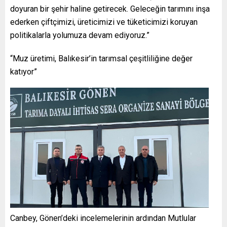
doyuran bir şehir haline getirecek. Geleceğin tarımını inşa
ederken çiftçimizi, üreticimizi ve tüketicimizi koruyan
politikalarla yolumuza devam ediyoruz.”
“Muz üretimi, Balıkesir’in tarımsal çeşitliliğine değer
katıyor”
Canbey, Gönen’deki incelemelerinin ardından Mutlular