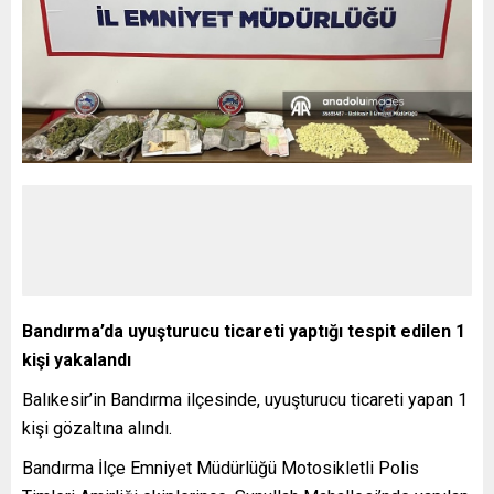
Bandırma’da uyuşturucu ticareti yaptığı tespit edilen 1
kişi yakalandı
Balıkesir’in Bandırma ilçesinde, uyuşturucu ticareti yapan 1
kişi gözaltına alındı.
Bandırma İlçe Emniyet Müdürlüğü Motosikletli Polis