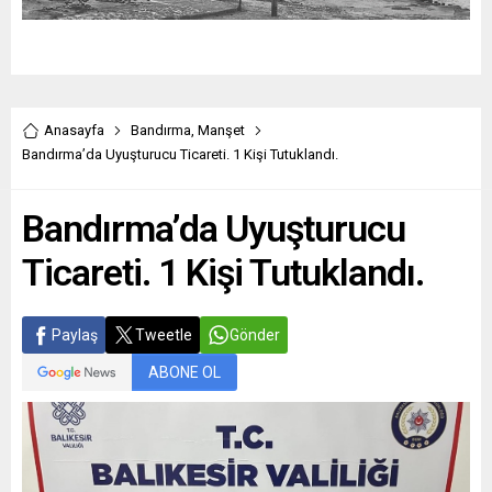
Anasayfa
Bandırma
,
Manşet
Bandırma’da Uyuşturucu Ticareti. 1 Kişi Tutuklandı.
Bandırma’da Uyuşturucu
Ticareti. 1 Kişi Tutuklandı.
Paylaş
Tweetle
Gönder
ABONE OL