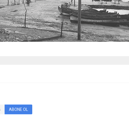
ABONE OL