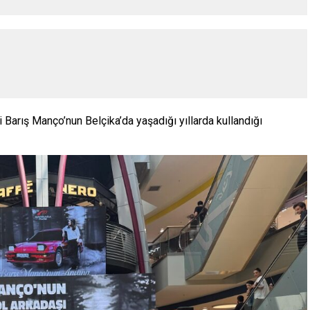
Barış Manço’nun Belçika’da yaşadığı yıllarda kullandığı