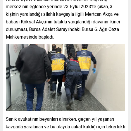
merkezinin eğlence yerinde 23 Eylül 2023’te çıkan, 3
kişinin yaralandığı silahlı kavgayla ilgili Mertcan Akça ve
babası Köksal Akça’nın tutuklu yargılandığı davanın ikinci
duruşması, Bursa Adalet Sarayı’ndaki Bursa 6. Ağır Ceza
Mahkemesinde başladı.
Sanık avukatının beyanları alınırken, geçen yıl yaşanan
kavgada yaralanan ve bu olayda sakat kaldığı için tekerlekli