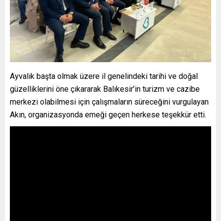
Ayvalık başta olmak üzere il genelindeki tarihi ve doğal
güzelliklerini öne çıkararak Balıkesir’in turizm ve cazibe
merkezi olabilmesi için çalışmaların süreceğini vurgulayan
Akın, organizasyonda emeği geçen herkese teşekkür etti.