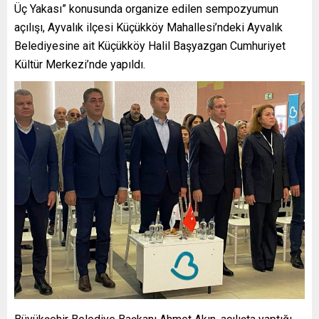
Üç Yakası” konusunda organize edilen sempozyumun
açılışı, Ayvalık ilçesi Küçükköy Mahallesi’ndeki Ayvalık
Belediyesine ait Küçükköy Halil Başyazgan Cumhuriyet
Kültür Merkezi’nde yapıldı.