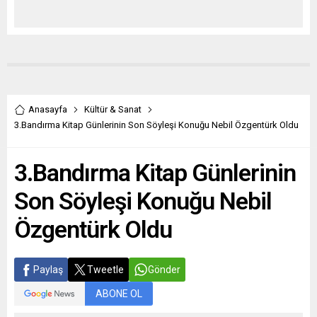
Anasayfa
Kültür & Sanat
3.Bandırma Kitap Günlerinin Son Söyleşi Konuğu Nebil Özgentürk Oldu
3.Bandırma Kitap Günlerinin
Son Söyleşi Konuğu Nebil
Özgentürk Oldu
Paylaş
Tweetle
Gönder
ABONE OL