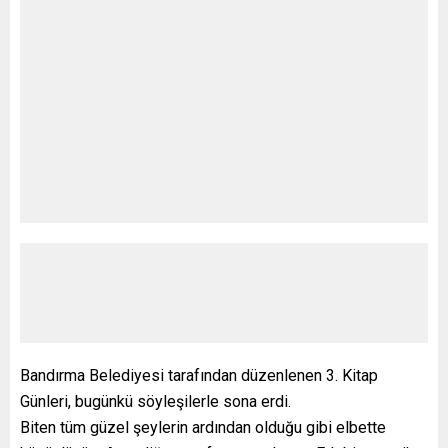
Bandırma Belediyesi tarafından düzenlenen 3. Kitap
Günleri, bugünkü söyleşilerle sona erdi.
Biten tüm güzel şeylerin ardından olduğu gibi elbette