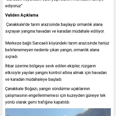
ediyoruz”
Validen Açıklama
Çanakkale’de tarım arazisinde başlayıp ormanlık alana
sıçrayan yangına havadan ve karadan müdahale ediliyor.
Merkeze bağlı Sarıcaeli köyündeki tarım arazisinde henüz
belirlenemeyen nedenle çıkan yangın, ormanlık alana
sıçradı.
İhbar üzerine bölgeye sevk edilen ekipler, rüzgarın
etkisiyle yayılan yangını kontrol altına almak için havadan
ve karadan müdahaleye başladı.
Çanakkale Boğazı, yangın söndürme uçaklarının
çalışmasının engellenmemesi için kuzeyden güneye tek
yönlü olarak gemi trafiğine kapatıldı.