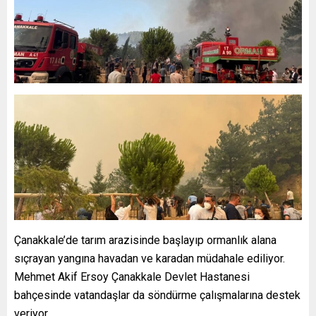
Çanakkale’de tarım arazisinde başlayıp ormanlık alana
sıçrayan yangına havadan ve karadan müdahale ediliyor.
Mehmet Akif Ersoy Çanakkale Devlet Hastanesi
bahçesinde vatandaşlar da söndürme çalışmalarına destek
veriyor.