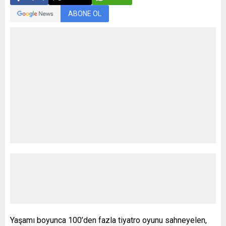
ABONE OL
Yaşamı boyunca 100’den fazla tiyatro oyunu sahneyelen,