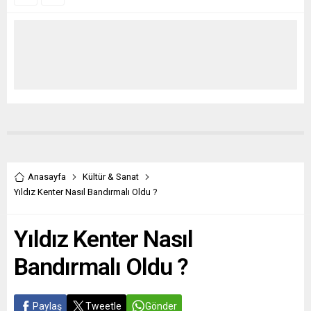
Anasayfa
Kültür & Sanat
Yıldız Kenter Nasıl Bandırmalı Oldu ?
Yıldız Kenter Nasıl
Bandırmalı Oldu ?
Paylaş
Tweetle
Gönder