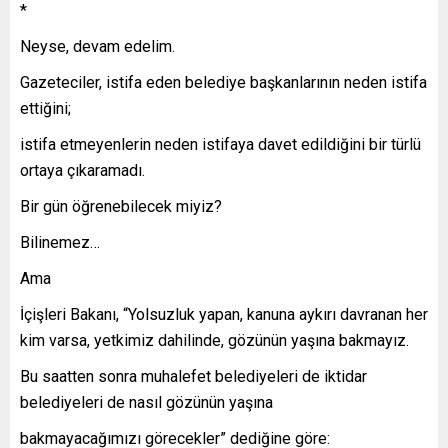
*
Neyse, devam edelim.
Gazeteciler, istifa eden belediye başkanlarının neden istifa
ettiğini;
istifa etmeyenlerin neden istifaya davet edildiğini bir türlü
ortaya çıkaramadı.
Bir gün öğrenebilecek miyiz?
Bilinemez…
Ama
İçişleri Bakanı, “Yolsuzluk yapan, kanuna aykırı davranan her
kim varsa, yetkimiz dahilinde, gözünün yaşına bakmayız.
Bu saatten sonra muhalefet belediyeleri de iktidar
belediyeleri de nasıl gözünün yaşına
bakmayacağımızı görecekler” dediğine göre: