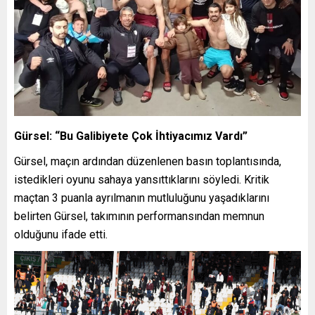
Gürsel: “Bu Galibiyete Çok İhtiyacımız Vardı”
Gürsel, maçın ardından düzenlenen basın toplantısında,
istedikleri oyunu sahaya yansıttıklarını söyledi. Kritik
maçtan 3 puanla ayrılmanın mutluluğunu yaşadıklarını
belirten Gürsel, takımının performansından memnun
olduğunu ifade etti.