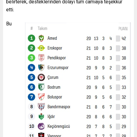
belirterek, desteklerinden dolayı tüm camiaya teşekkür
etti.
Bu