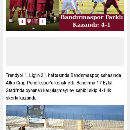
Trendyol 1. Lig’in 21. haftasında Bandırmaspor, sahasında
Atko Grup Pendikspor’u konuk etti. Bandırma 17 Eylül
Stadı’nda oynanan karşılaşmayı ev sahibi ekip 4-1’lik
skorla kazandı.