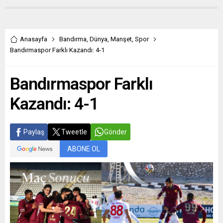
Anasayfa
Bandırma
,
Dünya
,
Manşet
,
Spor
Bandırmaspor Farklı Kazandı: 4-1
Bandırmaspor Farklı
Kazandı: 4-1
Paylaş
Tweetle
Gönder
ABONE OL