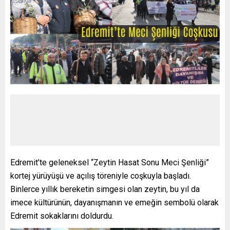
Edremit’te geleneksel “Zeytin Hasat Sonu Meci Şenliği”
kortej yürüyüşü ve açılış töreniyle coşkuyla başladı.
Binlerce yıllık bereketin simgesi olan zeytin, bu yıl da
imece kültürünün, dayanışmanın ve emeğin sembolü olarak
Edremit sokaklarını doldurdu.