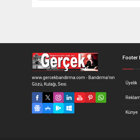
Footer
www.gercekbandirma.com - Bandırma'nın
Üyelik
Gözü, Kulağı, Sesi.
Reklam 
Künye