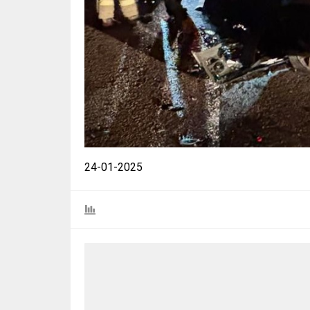
24-01-2025