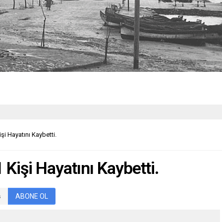
şi Hayatını Kaybetti.
 Kişi Hayatını Kaybetti.
ABONE OL