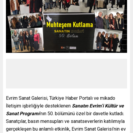
Evrim Sanat Galerisi, Türkiye Haber Portalı ve mikado
İletişim işbirliğiyle desteklenen
Sanatın Evrim’i Kültür ve
Sanat Programı
‘nın 50. bölümünü özel bir davetle kutladı.
Sanatçılar, basın mensupları ve sanatseverlerin katılımıyla
gerçekleşen bu anlamlı etkinlik, Evrim Sanat Galerisi’nin ev