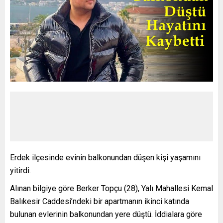
Erdek ilçesinde evinin balkonundan düşen kişi yaşamını
yitirdi.
Alınan bilgiye göre Berker Topçu (28), Yalı Mahallesi Kemal
Balıkesir Caddesi’ndeki bir apartmanın ikinci katında
bulunan evlerinin balkonundan yere düştü. İddialara göre