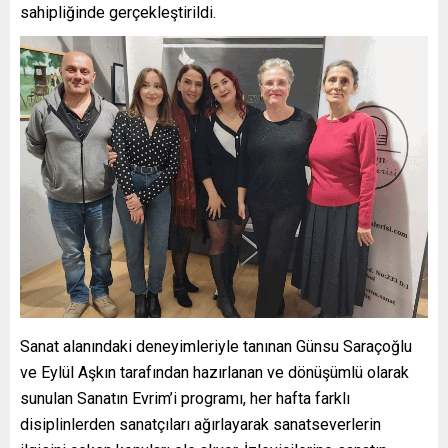
sahipliğinde gerçekleştirildi.
Sanat alanındaki deneyimleriyle tanınan Günsu Saraçoğlu
ve Eylül Aşkın tarafından hazırlanan ve dönüşümlü olarak
sunulan Sanatın Evrim’i programı, her hafta farklı
disiplinlerden sanatçıları ağırlayarak sanatseverlerin