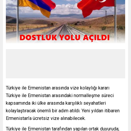
Türkiye ile Ermenistan arasında vize kolaylığı kararı
Türkiye ile Ermenistan arasındaki normalleşme süreci
kapsamında iki ülke arasında karşılıklı seyahatleri
kolaylaştıracak önemli bir adım atıldı. Yeni yıldan itibaren
Ermenistan’a ücretsiz vize alınabilecek.
Türkiye ile Ermenistan tarafından yapılan ortak duyuruda;