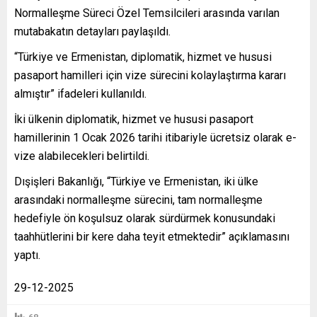
Normalleşme Süreci Özel Temsilcileri arasında varılan
mutabakatın detayları paylaşıldı.
“Türkiye ve Ermenistan, diplomatik, hizmet ve hususi
pasaport hamilleri için vize sürecini kolaylaştırma kararı
almıştır” ifadeleri kullanıldı.
İki ülkenin diplomatik, hizmet ve hususi pasaport
hamillerinin 1 Ocak 2026 tarihi itibariyle ücretsiz olarak e-
vize alabilecekleri belirtildi.
Dışişleri Bakanlığı, “Türkiye ve Ermenistan, iki ülke
arasındaki normalleşme sürecini, tam normalleşme
hedefiyle ön koşulsuz olarak sürdürmek konusundaki
taahhütlerini bir kere daha teyit etmektedir” açıklamasını
yaptı.
29-12-2025