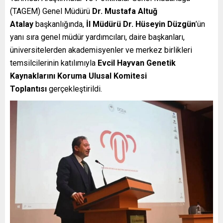
(TAGEM) Genel Müdürü
Dr. Mustafa Altuğ
Atalay
başkanlığında,
İl Müdürü Dr. Hüseyin Düzgün
’ün
yanı sıra genel müdür yardımcıları, daire başkanları,
üniversitelerden akademisyenler ve merkez birlikleri
temsilcilerinin katılımıyla
Evcil Hayvan Genetik
Kaynaklarını Koruma Ulusal Komitesi
Toplantısı
gerçekleştirildi.