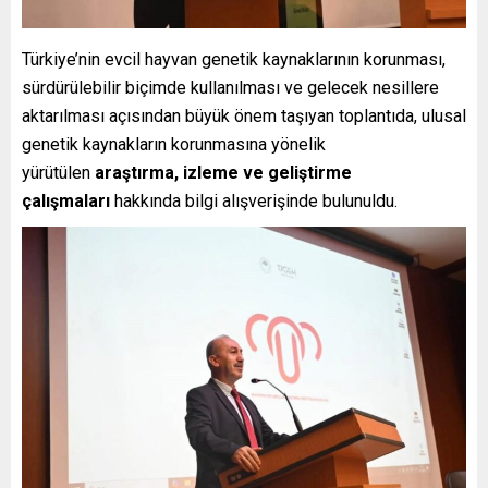
Türkiye’nin evcil hayvan genetik kaynaklarının korunması,
sürdürülebilir biçimde kullanılması ve gelecek nesillere
aktarılması açısından büyük önem taşıyan toplantıda, ulusal
genetik kaynakların korunmasına yönelik
yürütülen
araştırma, izleme ve geliştirme
çalışmaları
hakkında bilgi alışverişinde bulunuldu.