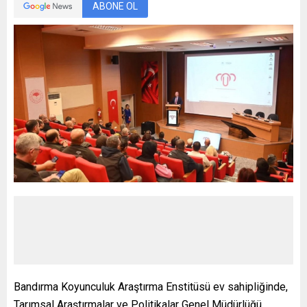
ABONE OL
Bandırma Koyunculuk Araştırma Enstitüsü ev sahipliğinde,
Tarımsal Araştırmalar ve Politikalar Genel Müdürlüğü