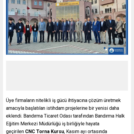
Üye firmaların nitelikli iş gücü ihtiyacına çözüm üretmek
amacıyla başlatılan istihdam projelerine bir yenisi daha
eklendi. Bandırma Ticaret Odası tarafından Bandırma Halk
Eğitim Merkezi Müdürlüğü iş birliğiyle hayata
geçirilen
CNC Torna Kursu
, Kasım ayı ortasında