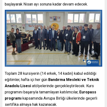
başlayarak Nisan ayı sonuna kadar devam edecek.
Toplam 28 kursiyerin (14 erkek, 14 kadın) kabul edildiği
eğitimler, hafta içi her gün
Bandırma Mesleki ve Teknik
Anadolu Lisesi
atölyelerinde gerçekleştirilecek. Kurs
programını başarıyla tamamlayan katılımcılar,
Europass
programı
kapsamında Avrupa Birliği ülkelerinde geçerli
sertifika almaya hak kazanacak.