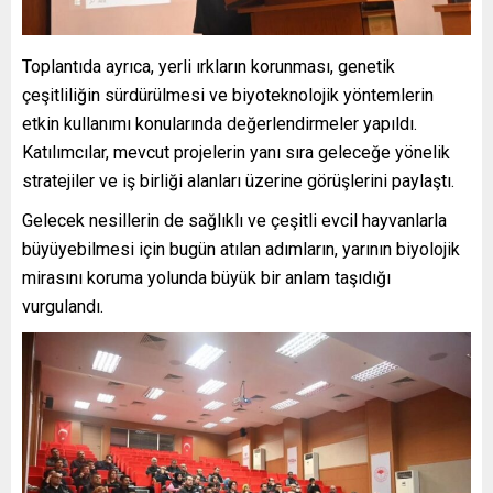
Toplantıda ayrıca, yerli ırkların korunması, genetik
çeşitliliğin sürdürülmesi ve biyoteknolojik yöntemlerin
etkin kullanımı konularında değerlendirmeler yapıldı.
Katılımcılar, mevcut projelerin yanı sıra geleceğe yönelik
stratejiler ve iş birliği alanları üzerine görüşlerini paylaştı.
Gelecek nesillerin de sağlıklı ve çeşitli evcil hayvanlarla
büyüyebilmesi için bugün atılan adımların, yarının biyolojik
mirasını koruma yolunda büyük bir anlam taşıdığı
vurgulandı.